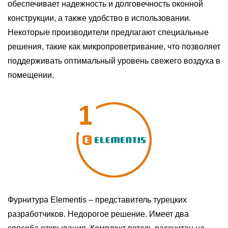
обеспечивает надежность и долговечность оконной
конструкции, а также удобство в использовании.
Некоторые производители предлагают специальные
решения, такие как микропроветривание, что позволяет
поддерживать оптимальный уровень свежего воздуха в
помещении.
Фурнитура Elementis – представитель турецких
разработчиков. Недорогое решение. Имеет два