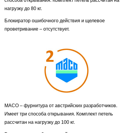
способа открывания. Комплект петель рассчитан на
нагрузку до 80 кг.
Блокиратор ошибочного действия и щелевое
проветривание – отсутствует.
МАСО – фурнитура от австрийских разработчиков.
Имеет три способа открывания. Комплект петель
рассчитан на нагрузку до 100 кг.