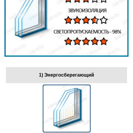
1) Энергосберегающий