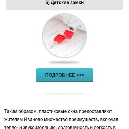
6) Детские замки
ПОДРОБНЕЕ >>>
Таким образом, пластиковые окна предоставляют
жителям Иваново множество преимуществ, включая
тепло- и звукоизоляцию, долговечность и легкость в