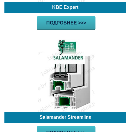
KBE Expert
ПОДРОБНЕЕ >>>
Salamander Streamline