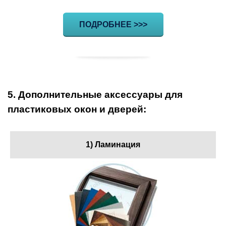
ПОДРОБНЕЕ >>>
5. Дополнительные аксессуары для
пластиковых окон и дверей:
1) Ламинация