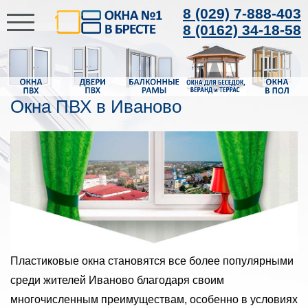
8 (029) 7-888-403
8 (0162) 34-18-58
Окна ПВХ в Иваново
Пластиковые окна становятся все более популярными
среди жителей Иваново благодаря своим
многочисленным преимуществам, особенно в условиях