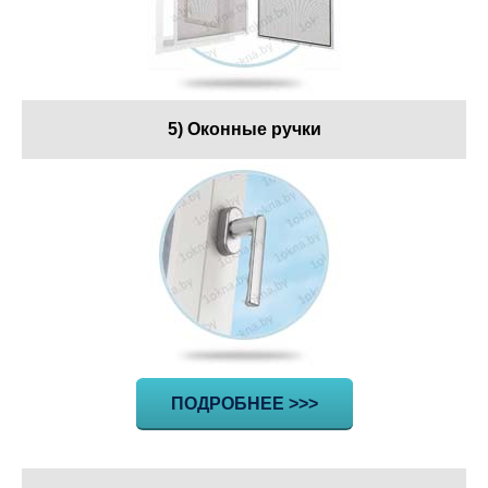
5) Оконные ручки
ПОДРОБНЕЕ >>>