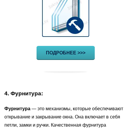
ПОДРОБНЕЕ >>>
4. Фурнитура:
Фурнитура
— это механизмы, которые обеспечивают
открывание и закрывание окна. Она включает в себя
петли, замки и ручки. Качественная фурнитура