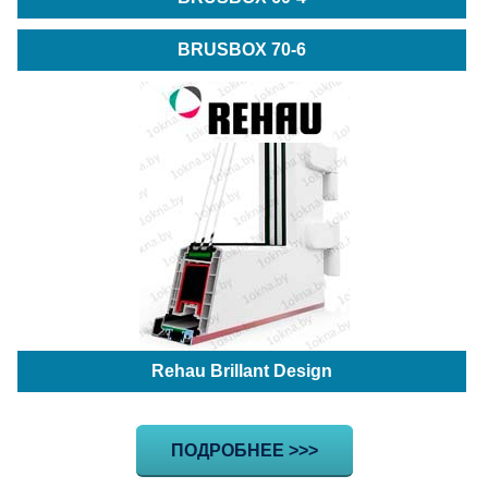
BRUSBOX 70-6
Rehau Brillant Design
ПОДРОБНЕЕ >>>