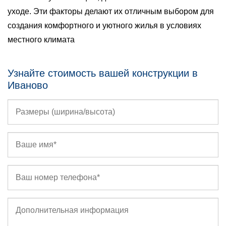
уходе. Эти факторы делают их отличным выбором для
создания комфортного и уютного жилья в условиях
местного климата
Узнайте стоимость вашей конструкции в
Иваново