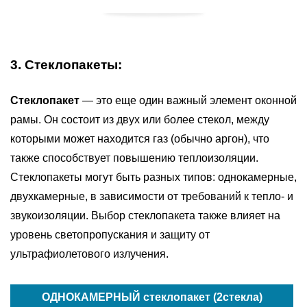
3. Стеклопакеты:
Стеклопакет
— это еще один важный элемент оконной
рамы. Он состоит из двух или более стекол, между
которыми может находится газ (обычно аргон), что
также способствует повышению теплоизоляции.
Стеклопакеты могут быть разных типов: однокамерные,
двухкамерные, в зависимости от требований к тепло- и
звукоизоляции. Выбор стеклопакета также влияет на
уровень светопропускания и защиту от
ультрафиолетового излучения.
ОДНОКАМЕРНЫЙ стеклопакет (2стекла)