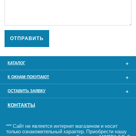
ОТПРАВИТЬ
КАТАЛОГ
К ОКНАМ ПОКУПАЮТ
ОСТАВИТЬ ЗАЯВКУ
КОНТАКТЫ
*** Сайт не является интернет магазином и носит
только ознакомительный характер. Приобрести нашу