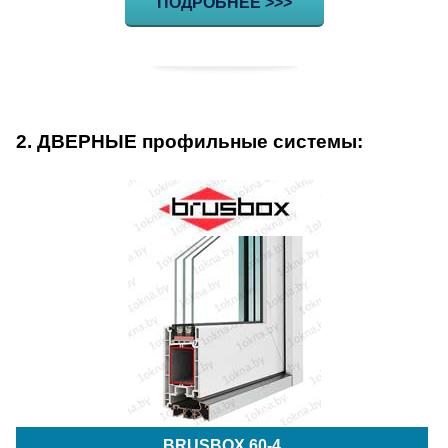
ПОДРОБНЕЕ >>>
2. ДВЕРНЫЕ профильные системы:
BRUSBOX 60-4