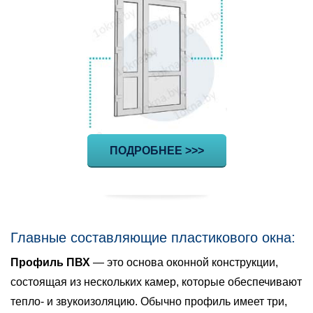
ПОДРОБНЕЕ >>>
Главные составляющие пластикового окна:
Профиль ПВХ
— это основа оконной конструкции,
состоящая из нескольких камер, которые обеспечивают
тепло- и звукоизоляцию. Обычно профиль имеет три,