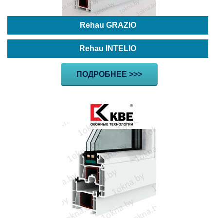
Rehau GRAZIO
Rehau INTELIO
ПОДРОБНЕЕ >>>