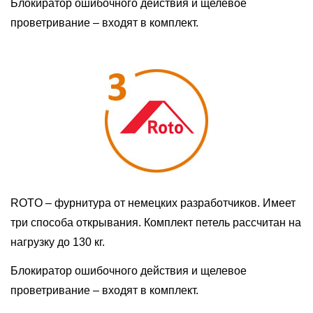
Блокиратор ошибочного действия и щелевое
проветривание – входят в комплект.
ROTO – фурнитура от немецких разработчиков. Имеет
три способа открывания. Комплект петель рассчитан на
нагрузку до 130 кг.
Блокиратор ошибочного действия и щелевое
проветривание – входят в комплект.