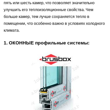
пять или шесть камер, что позволяет значительно
улучшить его теплоизоляционные свойства. Чем
больше камер, тем лучше сохраняется тепло в
помещении, что особенно важно в условиях холодного
климата.
1. ОКОННЫЕ профильные системы: