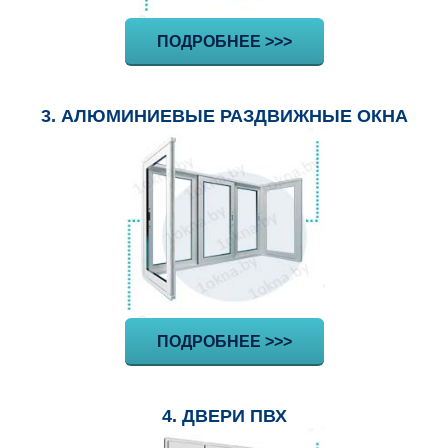
ПОДРОБНЕЕ >>>
3. АЛЮМИНИЕВЫЕ РАЗДВИЖНЫЕ ОКНА
ПОДРОБНЕЕ >>>
4. ДВЕРИ ПВХ