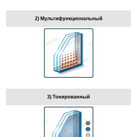
2) Мультифункциональный
3) Тонированный