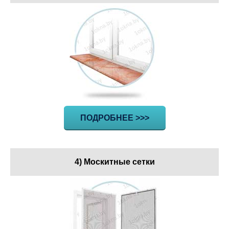
ПОДРОБНЕЕ >>>
4) Москитные сетки