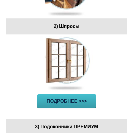
2) Шпросы
ПОДРОБНЕЕ >>>
3) Подоконники ПРЕМИУМ