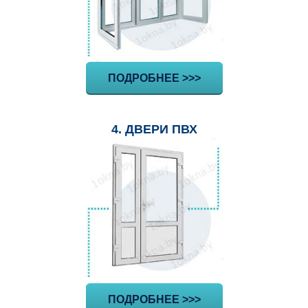
ПОДРОБНЕЕ >>>
4. ДВЕРИ ПВХ
ПОДРОБНЕЕ >>>