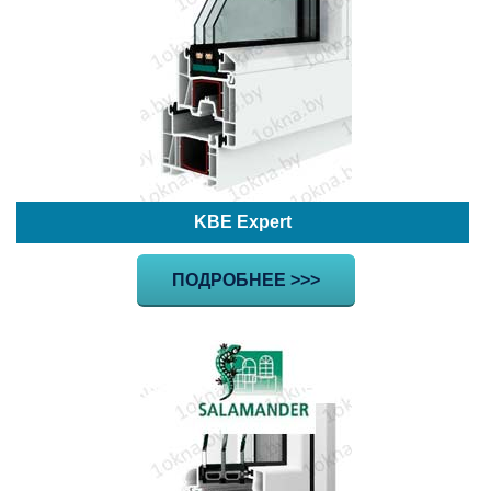
KBE Expert
ПОДРОБНЕЕ >>>