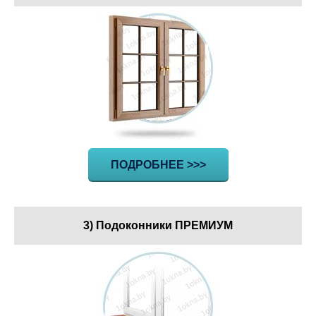
ПОДРОБНЕЕ >>>
3) Подоконники ПРЕМИУМ