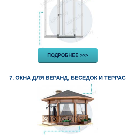
ПОДРОБНЕЕ >>>
7. ОКНА ДЛЯ ВЕРАНД, БЕСЕДОК И ТЕРРАС