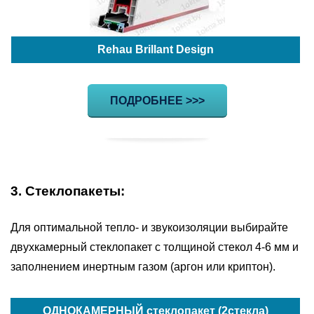
Rehau Brillant Design
ПОДРОБНЕЕ >>>
3. Стеклопакеты:
Для оптимальной тепло- и звукоизоляции выбирайте
двухкамерный стеклопакет с толщиной стекол 4-6 мм и
заполнением инертным газом (аргон или криптон).
ОДНОКАМЕРНЫЙ стеклопакет (2стекла)