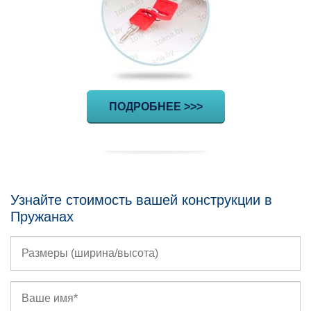
ПОДРОБНЕЕ >>>
Узнайте стоимость вашей конструкции в
Пружанах