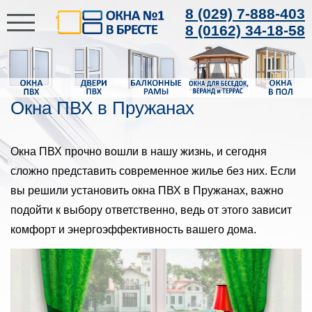
8 (029) 7-888-403
8 (0162) 34-18-58
Окна ПВХ в Пружанах
Окна ПВХ прочно вошли в нашу жизнь, и сегодня
сложно представить современное жилье без них. Если
вы решили установить окна ПВХ в Пружанах, важно
подойти к выбору ответственно, ведь от этого зависит
комфорт и энергоэффективность вашего дома.