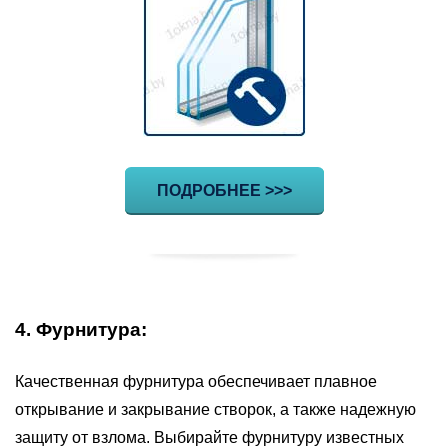
ПОДРОБНЕЕ >>>
4. Фурнитура:
Качественная фурнитура обеспечивает плавное
открывание и закрывание створок, а также надежную
защиту от взлома. Выбирайте фурнитуру известных