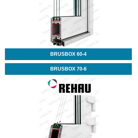
BRUSBOX 60-4
BRUSBOX 70-6