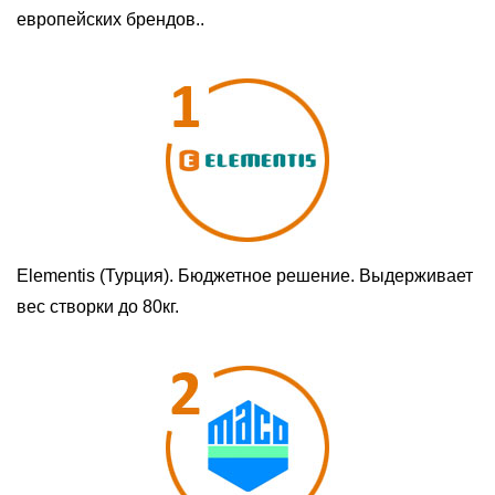
европейских брендов..
Elementis (Турция). Бюджетное решение. Выдерживает
вес створки до 80кг.