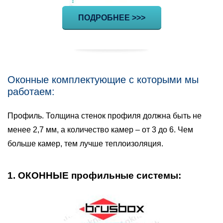
ПОДРОБНЕЕ >>>
Оконные комплектующие с которыми мы
работаем:
Профиль. Толщина стенок профиля должна быть не
менее 2,7 мм, а количество камер – от 3 до 6. Чем
больше камер, тем лучше теплоизоляция.
1. ОКОННЫЕ профильные системы: