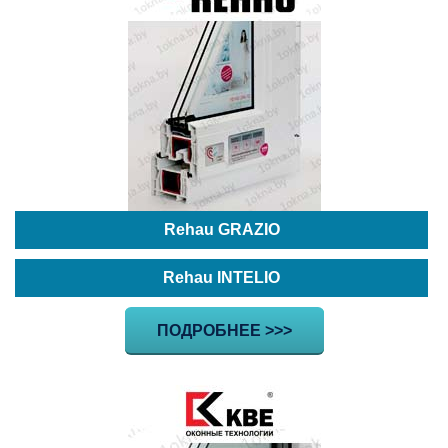
Rehau GRAZIO
Rehau INTELIO
ПОДРОБНЕЕ >>>