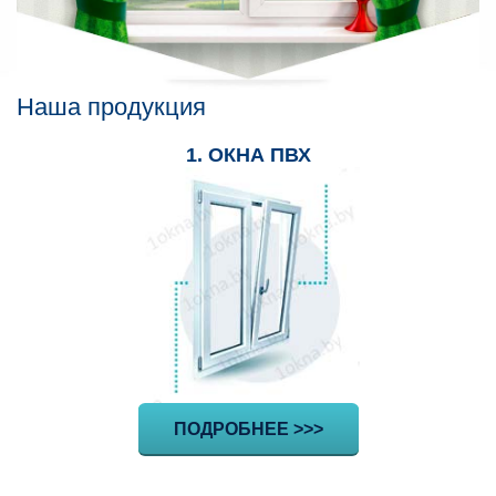
Наша продукция
1. ОКНА ПВХ
ПОДРОБНЕЕ >>>