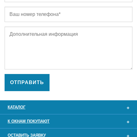
ОТПРАВИТЬ
КАТАЛОГ
К ОКНАМ ПОКУПАЮТ
ОСТАВИТЬ ЗАЯВКУ