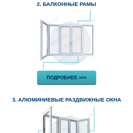
2. БАЛКОННЫЕ РАМЫ
ПОДРОБНЕЕ >>>
3. АЛЮМИНИЕВЫЕ РАЗДВИЖНЫЕ ОКНА