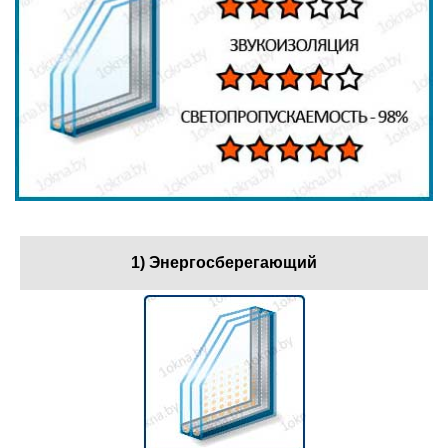
1) Энергосберегающий