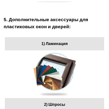
5. Дополнительные аксессуары для
пластиковых окон и дверей:
1) Ламинация
2) Шпросы