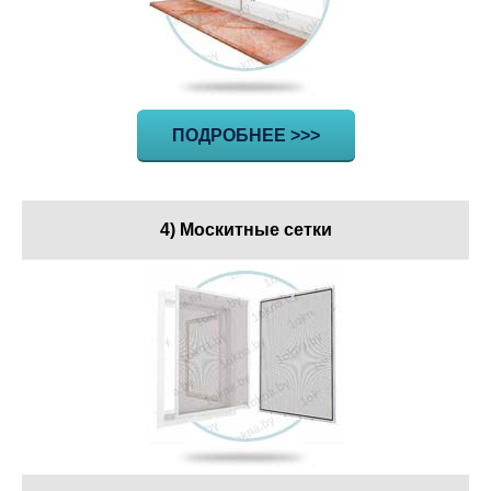
ПОДРОБНЕЕ >>>
4) Москитные сетки