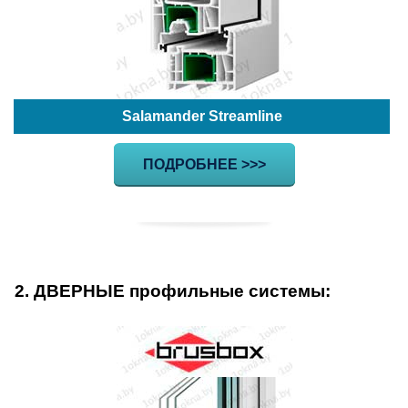
Salamander Streamline
ПОДРОБНЕЕ >>>
2. ДВЕРНЫЕ профильные системы: