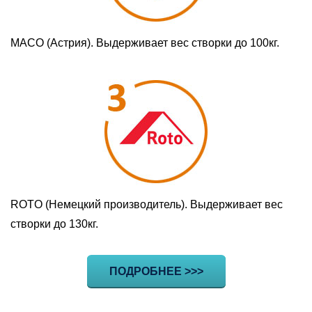
МАСО (Астрия). Выдерживает вес створки до 100кг.
ROTO (Немецкий производитель). Выдерживает вес
створки до 130кг.
ПОДРОБНЕЕ >>>