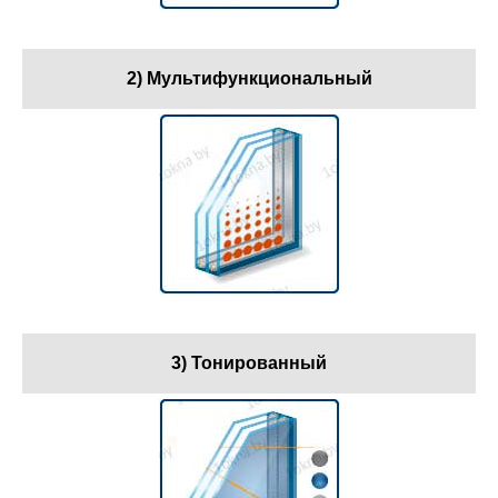
2) Мультифункциональный
3) Тонированный