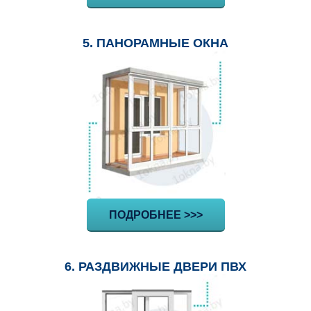
5. ПАНОРАМНЫЕ ОКНА
ПОДРОБНЕЕ >>>
6. РАЗДВИЖНЫЕ ДВЕРИ ПВХ