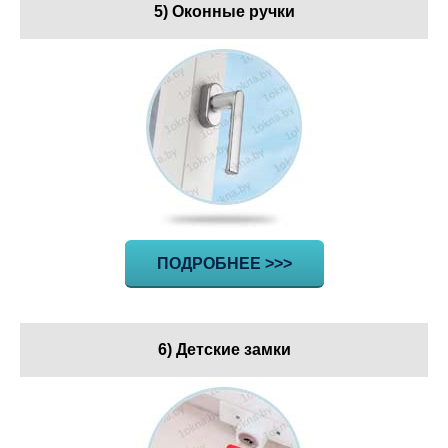
5) Оконные ручки
ПОДРОБНЕЕ >>>
6) Детские замки